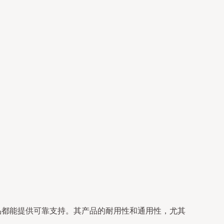
品都能提供可靠支持。其产品的耐用性和通用性，尤其