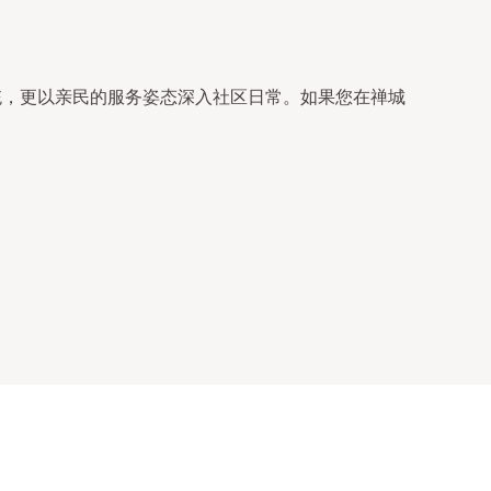
统，更以亲民的服务姿态深入社区日常。如果您在禅城