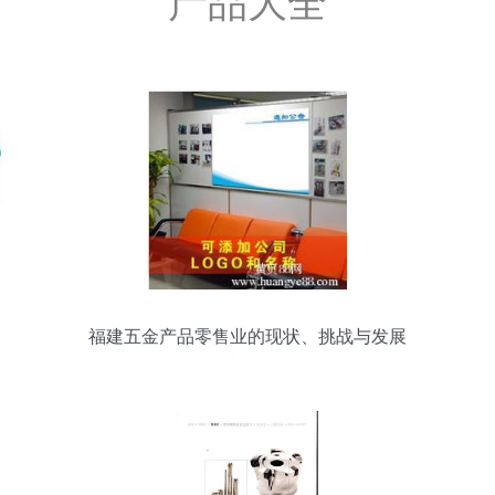
产品大全
福建五金产品零售业的现状、挑战与发展
机遇