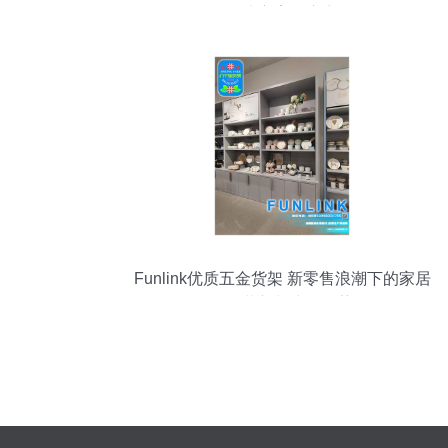
解决方案供应商
Funlink优质五金货架 新零售浪潮下的家居
陈列革新与生活趋势