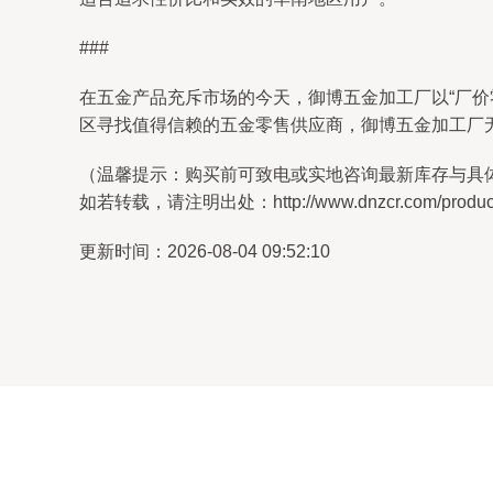
###
在五金产品充斥市场的今天，御博五金加工厂以“厂
区寻找值得信赖的五金零售供应商，御博五金加工厂
（温馨提示：购买前可致电或实地咨询最新库存与具
如若转载，请注明出处：http://www.dnzcr.com/product/
更新时间：2026-08-04 09:52:10