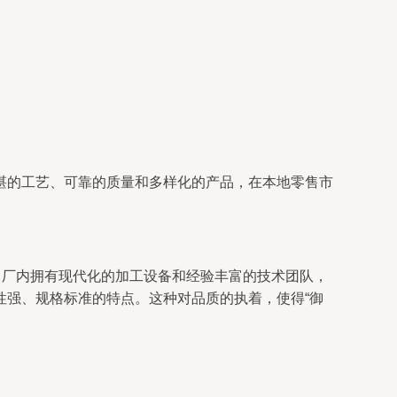
湛的工艺、可靠的质量和多样化的产品，在本地零售市
。厂内拥有现代化的加工设备和经验丰富的技术团队，
性强、规格标准的特点。这种对品质的执着，使得“御