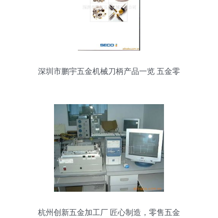
深圳市鹏宇五金机械刀柄产品一览 五金零
售精选指南
杭州创新五金加工厂 匠心制造，零售五金