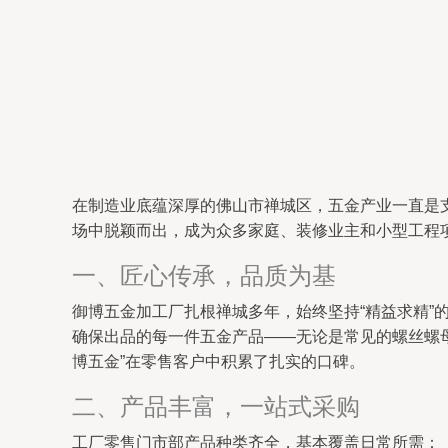
在制造业底蕴深厚的佛山市禅城区，五金产业一直是
场中脱颖而出，成为众多家庭、装修业主和小型工程
一、匠心传承，品质为基
御博五金加工厂扎根禅城多年，始终坚持“精益求精
确保出品的每一件五金产品——无论是常见的螺丝螺
博五金”在零售客户中积累了扎实的口碑。
二、产品丰富，一站式采购
工厂零售门市部产品种类齐全，基本覆盖日常所需：