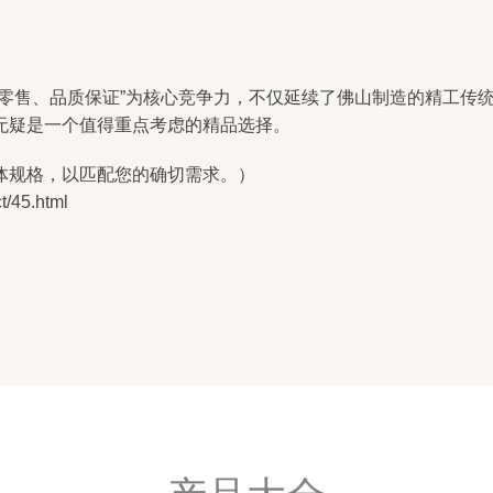
价零售、品质保证”为核心竞争力，不仅延续了佛山制造的精工传
无疑是一个值得重点考虑的精品选择。
体规格，以匹配您的确切需求。）
45.html