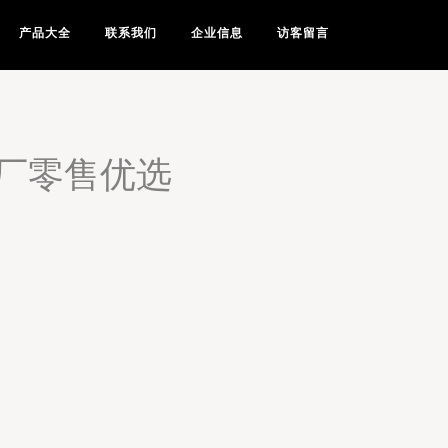
产品大全
联系我们
企业信息
访客留言
厂零售优选